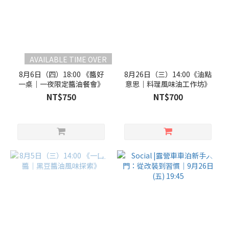
AVAILABLE TIME OVER
8月6日（四）18:00 《醬好
8月26日（三）14:00《油點
一桌｜一夜限定醬油餐會》
意思｜料理風味油工作坊》
NT$750
NT$700