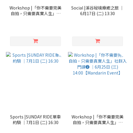
Workshop |「你不需要完美
Social |溪谷秘境療癒之旅 ｜
自拍，只需要真實人生」社
6月17日 (二) 13:30
群入門課➊ ｜6月24日 (二)
14:00
Sports |SUNDAY RIDE單車
Workshop |「你不需要完美
約騎 ｜7月1日 (二) 16:30
自拍，只需要真實人生」社
群入門課➋ ｜6月25日 (三)