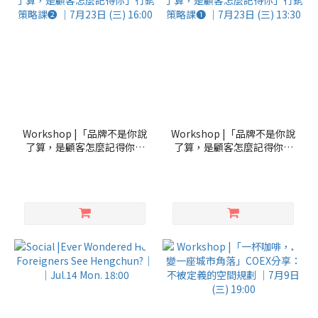
Workshop |「品牌不是你說
Workshop |「品牌不是你說
了算，是顧客怎麼記得你」
了算，是顧客怎麼記得你」
行銷策略課➋ ｜7月23日
行銷策略課➊ ｜7月23日
(三) 16:00
(三) 13:30