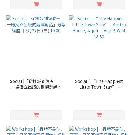
Social |「從檳城到恆春──
Social｜“The Happiest
一場獨立出版的島嶼對話」
Little Town Stay” -
分享講座 ｜8月27日 (三)
Amigo House, Japan｜
19:00
Aug. 6 Wed. 18:30