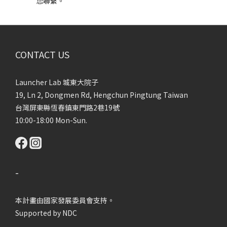
您聯繫。
CONTACT US
Launcher Lab 城東大院子
19, Ln 2, Dongmen Rd, Hengchun Pingtung Taiwan
台灣屏東縣恆春鎮東門路2巷19號
10:00-18:00 Mon-Sun.
-
本計畫由國家發展委員會支持。
Supported by NDC