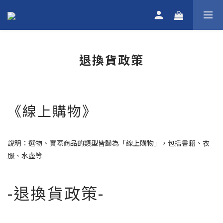
退換貨政策
《線上購物》
說明：選物、實際商品的類型皆歸為「線上購物」，包括書籍、衣
服、水壺等
-退換貨政策-