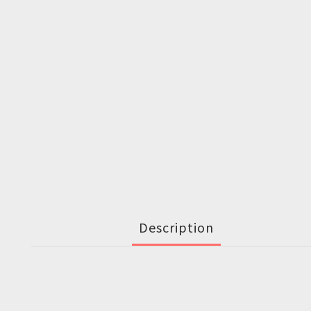
Description