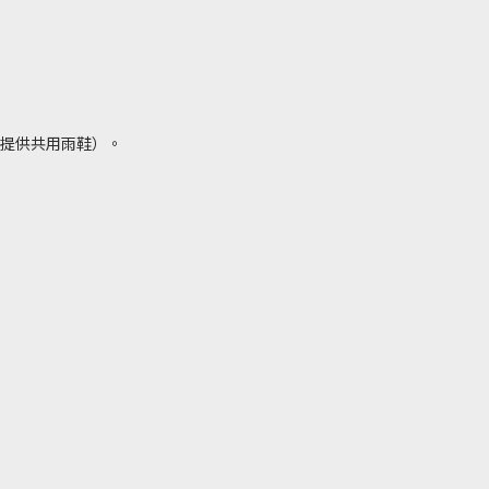
提供共用雨鞋）。