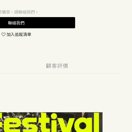
想購買，請聯絡我們。
聯絡我們
加入追蹤清單
顧客評價