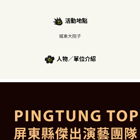
活動地點
城東大院子
人物／單位介紹