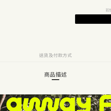
若
送貨及付款方式
商品描述