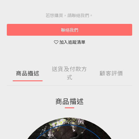
若想購買，請聯絡我們。
聯絡我們
加入追蹤清單
送貨及付款方
商品描述
顧客評價
式
商品描述