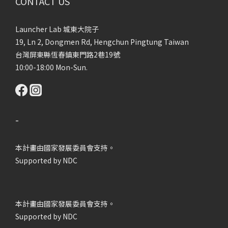
CONTACT US
Launcher Lab 城東大院子
19, Ln 2, Dongmen Rd, Hengchun Pingtung Taiwan
台灣屏東縣恆春鎮東門路2巷19號
10:00-18:00 Mon-Sun.
-
本計畫由國家發展委員會支持。
Supported by NDC
本計畫由國家發展委員會支持。
Supported by NDC