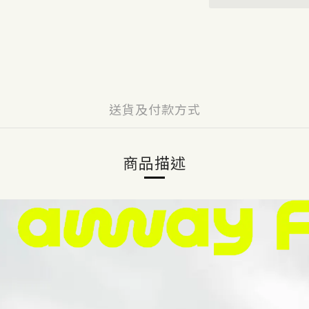
送貨及付款方式
商品描述