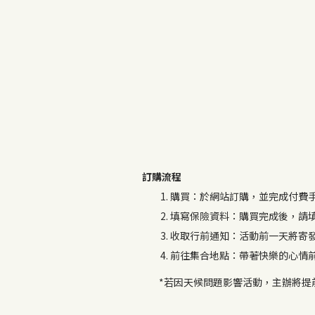
訂購流程
購買：於網站訂購，並完成付費
填寫保險資料：購買完成後，請
收取行前通知：活動前一天將寄
前往集合地點：帶著快樂的心情
*若因天候問題影響活動，主辦將提