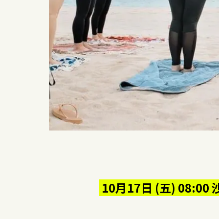
10月17日 (五) 08