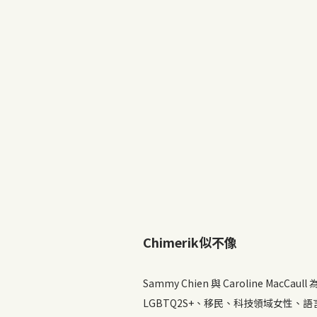
Chimerik似不像
Sammy Chien 與 Caroline Mac
LGBTQ2S+、移民、科技領域女性