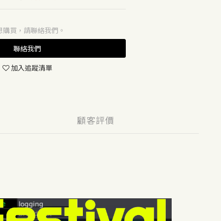
想購買，請聯絡我們。
聯絡我們
加入追蹤清單
顧客評價