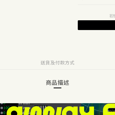
若
送貨及付款方式
商品描述