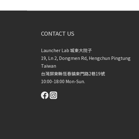
CONTACT US
Launcher Lab 城東大院子
19, Ln 2, Dongmen Rd, Hengchun Pingtung
Taiwan
台灣屏東縣恆春鎮東門路2巷19號
10:00-18:00 Mon-Sun.