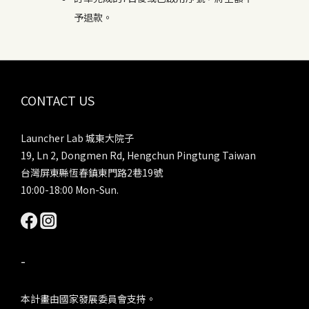
予退款。
CONTACT US
Launcher Lab 城東大院子
19, Ln 2, Dongmen Rd, Hengchun Pingtung Taiwan
台灣屏東縣恆春鎮東門路2巷19號
10:00-18:00 Mon-Sun.
-
本計畫由國家發展委員會支持。