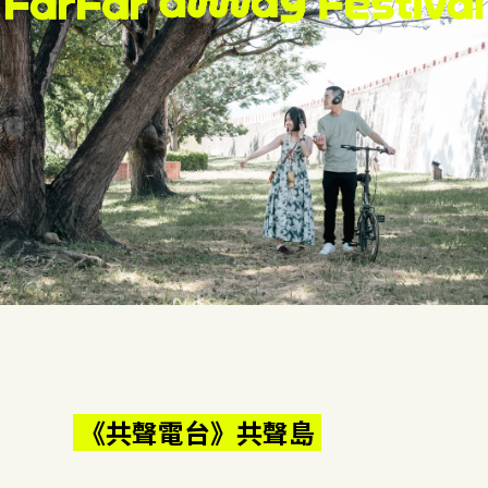
《共聲電台》共聲島