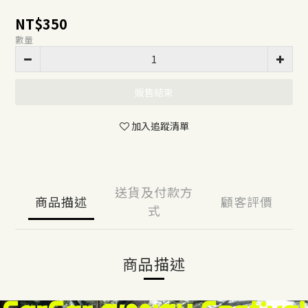
NT$350
數量
販售結束
加入追蹤清單
送貨及付款方
商品描述
顧客評價
式
商品描述