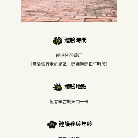
體驗時間
隨時皆可遊玩
（體驗需行走於街區，建議避開正午時段）
體驗地點
恆春鎮古城東門一帶
建議參與年齡