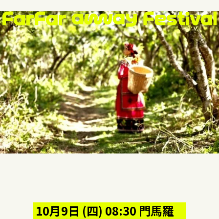
10月9日 (四) 08:30 門馬羅