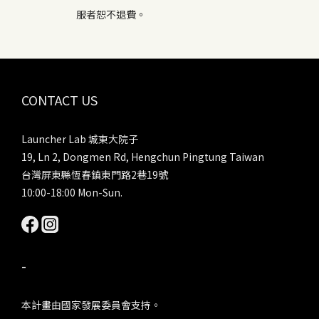
服者恕不退費。
CONTACT US
Launcher Lab 城東大院子
19, Ln 2, Dongmen Rd, Hengchun Pingtung Taiwan
台灣屏東縣恆春鎮東門路2巷19號
10:00-18:00 Mon-Sun.
-
本計畫由國家發展委員會支持。