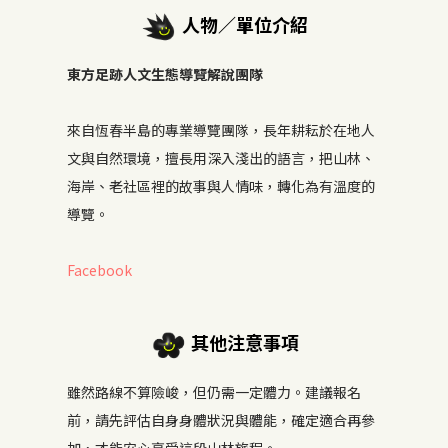
人物／單位介紹
東方足跡人文生態導覽解說團隊
來自恆春半島的專業導覽團隊，長年耕耘於在地人
文與自然環境，擅長用深入淺出的語言，把山林、
海岸、老社區裡的故事與人情味，轉化為有溫度的
導覽。
Facebook
其他注意事項
雖然路線不算險峻，但仍需一定體力。建議報名
前，請先評估自身身體狀況與體能，確定適合再參