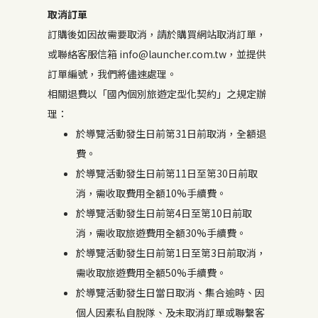
取消訂單
訂購後如因故需要取消，請於購買網站取消訂單，
或聯絡客服信箱 info@launcher.com.tw，並提供
訂單編號，我們將儘速處理。
相關退費以「國內個別旅遊定型化契約」之規定辦
理：
於導覽活動發生日前第31日前取消，全額退
費。
於導覽活動發生日前第11日至第30日前取
消，需收取費用全額10%手續費。
於導覽活動發生日前第4日至第10日前取
消，需收取旅遊費用全額30%手續費。
於導覽活動發生日前第1日至第3日前取消，
需收取旅遊費用全額50%手續費。
於導覽活動發生日當日取消、集合逾時、因
個人因素私自脫隊、及未取消訂單或聯繫客