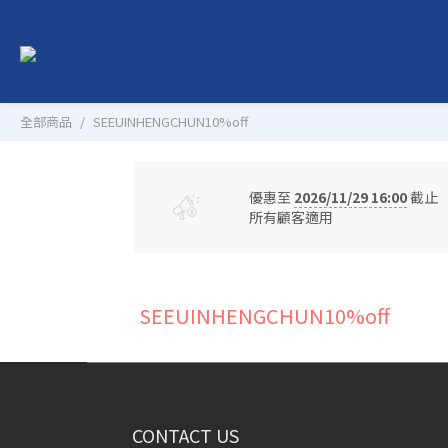
全部商品
SEEUINHENGCHUN10%off
優惠至
2026/11/29 16:00
截止
所有顧客適用
SEEUINHENGCHUN10%off
CONTACT US