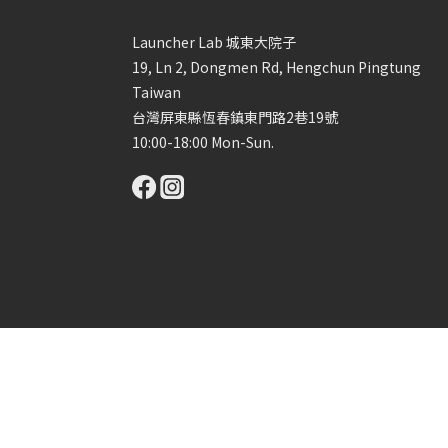
Launcher Lab 城東大院子
19, Ln 2, Dongmen Rd, Hengchun Pingtung
Taiwan
台灣屏東縣恆春鎮東門路2巷19號
10:00-18:00 Mon-Sun.