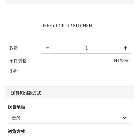
JEFF x POP-UP KITCHEN
數量
單件價格
NT$850
小計
送貨和付款方式
送貨地點
送貨方式