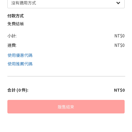
付款方式
免費結帳
小計:
NT$0
運費:
NT$0
使用優惠代碼
使用推薦代碼
合計
(0 件)
:
NT$0
販售結束